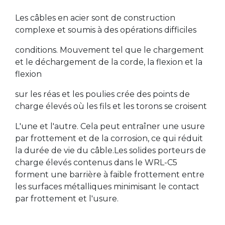
Les câbles en acier sont de construction
complexe et soumis à des opérations difficiles
conditions. Mouvement tel que le chargement
et le déchargement de la corde, la flexion et la
flexion
sur les réas et les poulies crée des points de
charge élevés où les fils et les torons se croisent
L'une et l'autre. Cela peut entraîner une usure
par frottement et de la corrosion, ce qui réduit
la durée de vie du câble.Les solides porteurs de
charge élevés contenus dans le WRL-C5
forment une barrière à faible frottement entre
les surfaces métalliques minimisant le contact
par frottement et l'usure.