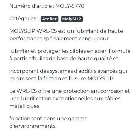
Numéro d'article : MOLY-5770
Catégories :
Atelier
MolySLIP
MOLYSLIP WRL-C5 est un lubrifiant de haute
performance spécialement conçu pour
lubrifier et protéger les câbles en acier. Formulé
à partir d'huiles de base de haute qualité et
incorporant des systèmes d'additifs avancés qui
minimisent la friction et l'usure MOLYSLIP
Le WRL-C5 offre une protection anticorrosion et
une lubrification exceptionnelles aux câbles
métalliques
fonctionnant dans une gamme
d'environnements.