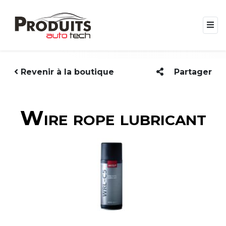
Revenir à la boutique
Partager
Wire rope lubricant