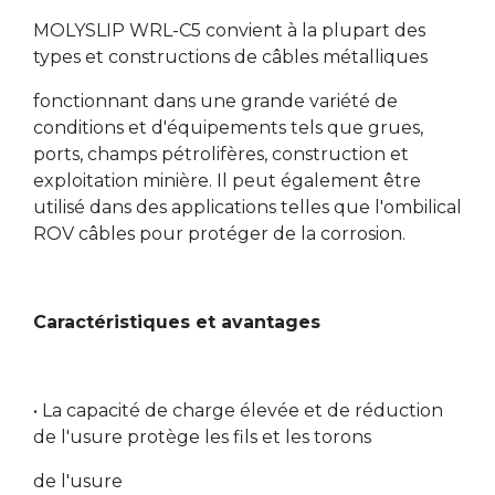
MOLYSLIP WRL-C5 convient à la plupart des
types et constructions de câbles métalliques
fonctionnant dans une grande variété de
conditions et d'équipements tels que grues,
ports, champs pétrolifères, construction et
exploitation minière. Il peut également être
utilisé dans des applications telles que l'ombilical
ROV câbles pour protéger de la corrosion.
Caractéristiques et avantages
• La capacité de charge élevée et de réduction
de l'usure protège les fils et les torons
de l'usure