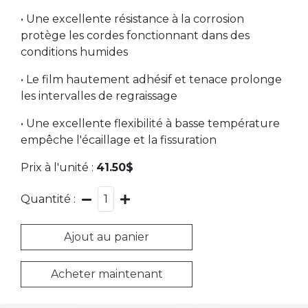
• Une excellente résistance à la corrosion
protège les cordes fonctionnant dans des
conditions humides
• Le film hautement adhésif et tenace prolonge
les intervalles de regraissage
• Une excellente flexibilité à basse température
empêche l'écaillage et la fissuration
Prix à l'unité :
41.50$
Quantité :
1
Ajout au panier
Acheter maintenant